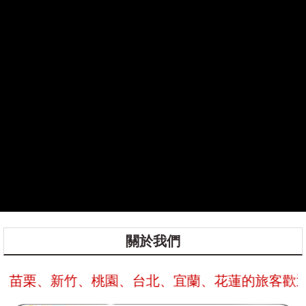
關於我們
苗栗、新竹、桃園、台北、宜蘭、花蓮的旅客歡迎