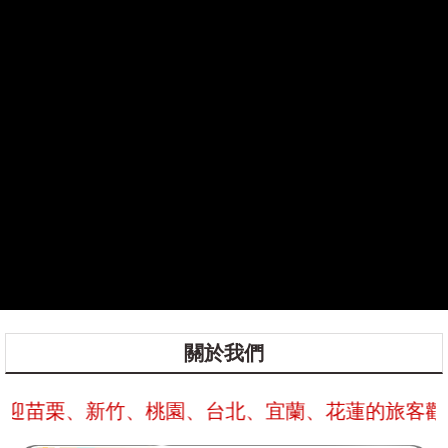
關於我們
迎苗栗、新竹、桃園、台北、宜蘭、花蓮的旅客歡迎